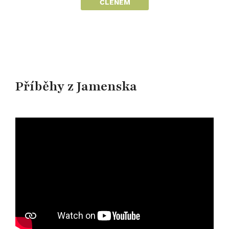
ČLENEM
Příběhy z Jamenska