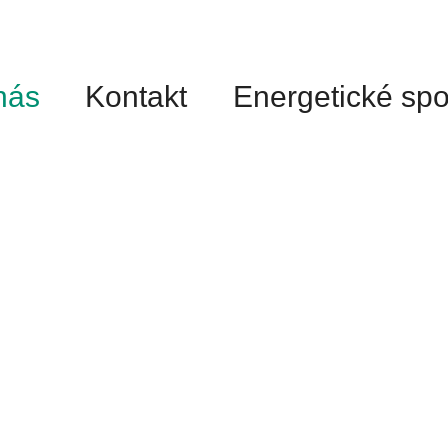
nás
Kontakt
Energetické sp